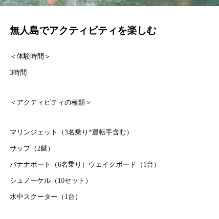
無人島でアクティビティを楽しむ
＜体験時間＞
3時間
＜アクティビティの種類＞
マリンジェット（3名乗り*運転手含む）
サップ（2艇）
バナナボート（6名乗り）ウェイクボード（1台）
シュノーケル（10セット）
水中スクーター（1台）