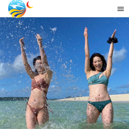
ホーム
サービスメニュ