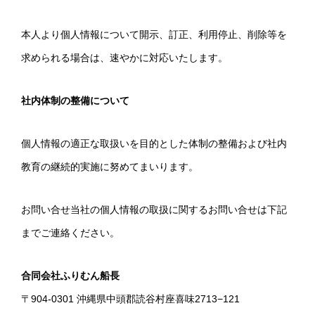
本人より個人情報について開示、訂正、利用停止、削除等を
求められる場合は、速やかに対応いたします。
社内体制の整備について
個人情報の適正な取扱いを目的とした体制の整備および社内
教育の継続的実施に努めてまいります。
お問い合せ当社の個人情報の取扱に関するお問い合せは下記
までご連絡ください。
合同会社ふりむん船長
〒904-0301 沖縄県中頭郡読谷村座喜味2713−121