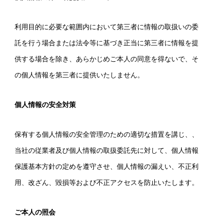
利用目的に必要な範囲内において第三者に情報の取扱いの委
託を行う場合または法令等に基づき正当に第三者に情報を提
供する場合を除き、あらかじめご本人の同意を得ないで、そ
の個人情報を第三者に提供いたしません。
個人情報の安全対策
保有する個人情報の安全管理のための適切な措置を講じ、、
当社の従業者及び個人情報の取扱委託先に対して、個人情報
保護基本方針の定めを遵守させ、個人情報の漏えい、不正利
用、改ざん、毀損等および不正アクセスを防止いたします。
ご本人の照会