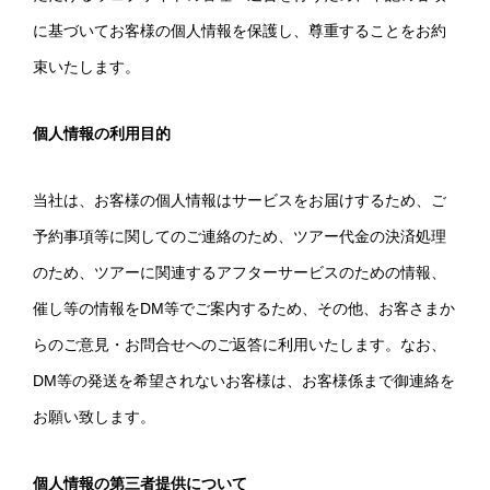
に基づいてお客様の個人情報を保護し、尊重することをお約
束いたします。
個人情報の利用目的
当社は、お客様の個人情報はサービスをお届けするため、ご
予約事項等に関してのご連絡のため、ツアー代金の決済処理
のため、ツアーに関連するアフターサービスのための情報、
催し等の情報をDM等でご案内するため、その他、お客さまか
らのご意見・お問合せへのご返答に利用いたします。なお、
DM等の発送を希望されないお客様は、お客様係まで御連絡を
お願い致します。
個人情報の第三者提供について