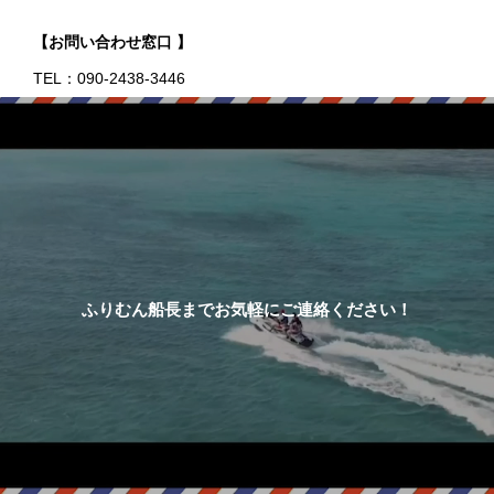
【お問い合わせ窓口 】
TEL：090-2438-3446
ふりむん船長までお気軽にご連絡ください！