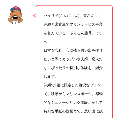
ハイサイ(こんにちは)、皆さん！
沖縄と宮古島でマリンサービス事業
を営んでいる「ふりむん船長」です
~。
日常を忘れ、心に残る思い出を作り
たいと願うカップルや夫婦、恋人た
ちにぴったりの特別な体験をご紹介
します。
沖縄で1組に限定した贅沢なプラン
で、移動からマリンスポーツ、感動
的なシュノーケリング体験、そして
特別な手紙の投函まで、思い出に残