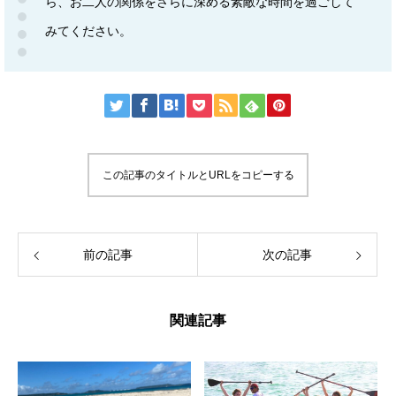
ら、お二人の関係をさらに深める素敵な時間を過ごして
みてください。
この記事のタイトルとURLをコピーする
前の記事
次の記事
関連記事