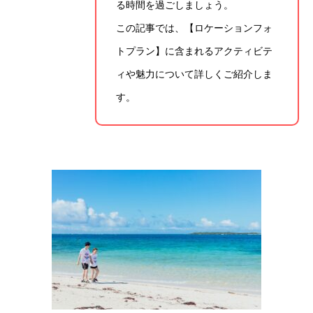
る時間を過ごしましょう。
この記事では、【ロケーションフォ
トプラン】に含まれるアクティビテ
ィや魅力について詳しくご紹介しま
す。