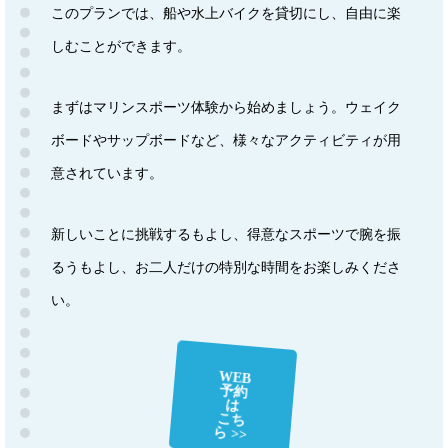
このプランでは、船や水上バイクを貸切にし、自由に楽
しむことができます。
まずはマリンスポーツ体験から始めましょう。ウェイク
ボードやサップボードなど、様々なアクティビティが用
意されています。
新しいことに挑戦するもよし、得意なスポーツで腕を振
るうもよし、お二人だけの特別な時間をお楽しみくださ
い。
WEB
予約
は
こち
ら >>