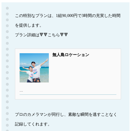
この特別なプランは、1組90,000円で3時間の充実した時間
を提供します。
プラン詳細は🔻🔻こちら🔻🔻
無人島ロケーション
...
プロのカメラマンが同行し、素敵な瞬間を逃すことなく
記録してくれます。