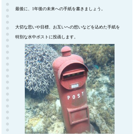
最後に、1年後の未来への手紙を書きましょう。
大切な思いや目標、お互いへの想いなどを込めた手紙を
特別な水中ポストに投函します。