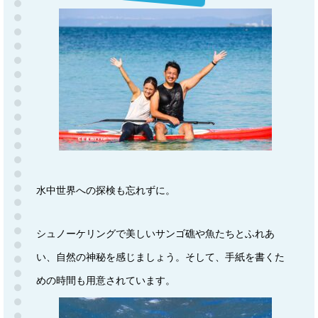
水中世界への探検も忘れずに。
シュノーケリングで美しいサンゴ礁や魚たちとふれあ
い、自然の神秘を感じましょう。そして、手紙を書くた
めの時間も用意されています。