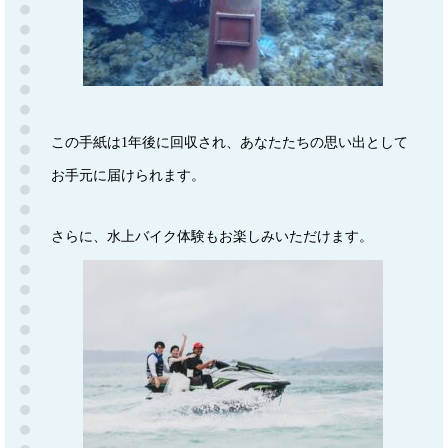
この手紙は1年後に回収され、あなたたちの思い出として
お手元に届けられます。
さらに、水上バイク体験もお楽しみいただけます。