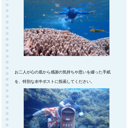
お二人が心の底から感謝の気持ちや思いを綴った手紙
を、特別な水中ポストに投函してください。