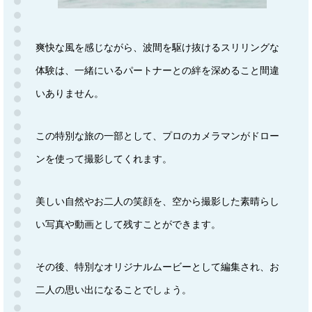
爽快な風を感じながら、波間を駆け抜けるスリリングな
体験は、一緒にいるパートナーとの絆を深めること間違
いありません。
この特別な旅の一部として、プロのカメラマンがドロー
ンを使って撮影してくれます。
美しい自然やお二人の笑顔を、空から撮影した素晴らし
い写真や動画として残すことができます。
その後、特別なオリジナルムービーとして編集され、お
二人の思い出になることでしょう。