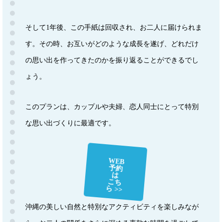
そして1年後、この手紙は回収され、お二人に届けられま
す。その時、お互いがどのような成長を遂げ、どれだけ
の思い出を作ってきたのかを振り返ることができるでし
ょう。
このプランは、カップルや夫婦、恋人同士にとって特別
な思い出づくりに最適です。
WEB
予約
は
こち
ら >>
沖縄の美しい自然と特別なアクティビティを楽しみなが