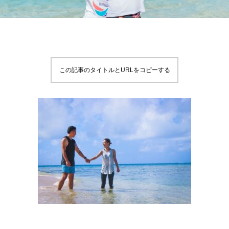
この記事のタイトルとURLをコピーする