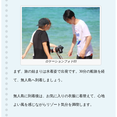
ロケーションフォト03
まず、旅の始まりは水着姿で出発です。30分の船旅を経
て、無人島へ到着しましょう。
無人島に到着後は、お気に入りの衣服に着替えて、心地
よい風を感じながらリゾート気分を満喫します。