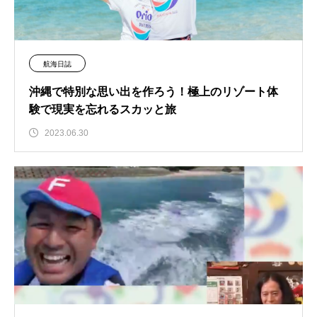
航海日誌
沖縄で特別な思い出を作ろう！極上のリゾート体
験で現実を忘れるスカッと旅
2023.06.30